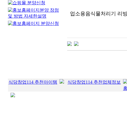
업소용음식물처리기 리
식당창업114 추천아이템
식당창업114 추천업체정보