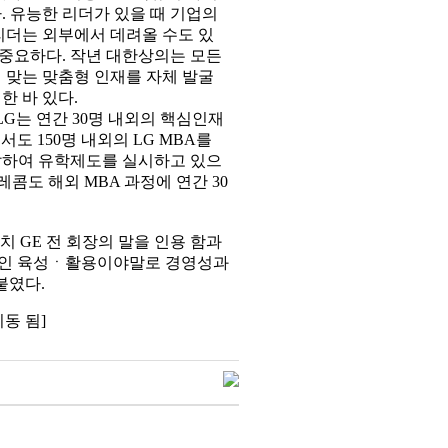
 유능한 리더가 있을 때 기업의
리더는 외부에서 데려올 수도 있
 중요하다. 작년 대한상의는 모든
 맞는 맞춤형 인재를 자체 발굴
 바 있다.
G는 연간 30명 내외의 핵심인재
도 150명 내외의 LG MBA를
선발하여 유학제도를 실시하고 있으
레콤도 해외 MBA 과정에 연간 30
 GE 전 회장의 말을 인용 함과
과적인 육성ㆍ활용이야말로 경영성과
붙였다.
이동 됨]