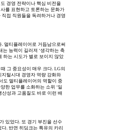
도 경영 전략이나 핵심 비전을
의사를 표현하고 토론하는 문화가
 직접 직원들을 독려하거나 경영
다. 멀티플레이어로 거듭남으로써
내는 능력이 길러져 ‘생각하는 축
 하는 시도가 별로 보이지 않았
때 그 중요성이 매우 크다. LG의
 디지털시대 경영자 역량 강화와
에서도 멀티플레이어의 역할이 중
양한 업무를 소화하는 소위 ‘일
생산성과 고품질도 바로 이런 배
 있었다. 또 경기 부진을 선수
다. 반면 히딩크는 특유의 카리