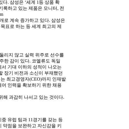
. 삼성은 ‘세계 1등 상품 확
 기록하고 있는 제품은 모니터, 전
om
02년 19개로 계속 증가하고 있다. 삼성은
를 목표로 하는 등 세계 최고의 제
휘둘리지 않고 실력 위주로 선수를
주한 감이 있다. 코엘류도 독일
에서 기대 이하의 성적이 나오는
할 장기 비전과 소신이 부재했던
에는 최고경영자(CEO)까지 인재발
웨어 인력을 확보하기 위한 채용
위해 과감히 나서고 있는 것이다.
이중 유럽 팀과 11경기를 갖는 등
이 약점을 보완하고 자신감을 키