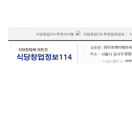
식당창업114 추천아이템
식당창업114 추천업체정보