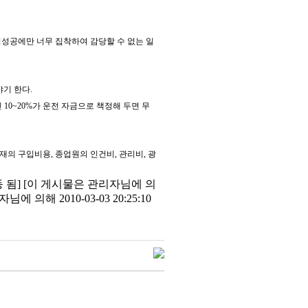
업성공에만 너무 집착하여 감당할 수 없는 일
기 한다.
 10~20%가 운전 자금으로 책정해 두면 무
 구입비용, 종업원의 인건비, 관리비, 광
이동 됨] [이 게시물은 관리자님에 의
 의해 2010-03-03 20:25:10