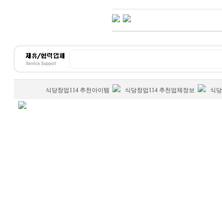
식당창업114 추천아이템
식당창업114 추천업체정보
식당